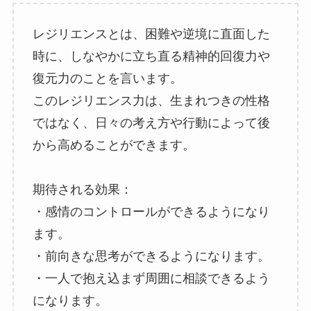
レジリエンスとは、困難や逆境に直面した
時に、しなやかに立ち直る精神的回復力や
復元力のことを言います。
このレジリエンス力は、生まれつきの性格
ではなく、日々の考え方や行動によって後
から高めることができます。
期待される効果：
・感情のコントロールができるようになり
ます。
・前向きな思考ができるようになります。
・一人で抱え込まず周囲に相談できるよう
になります。