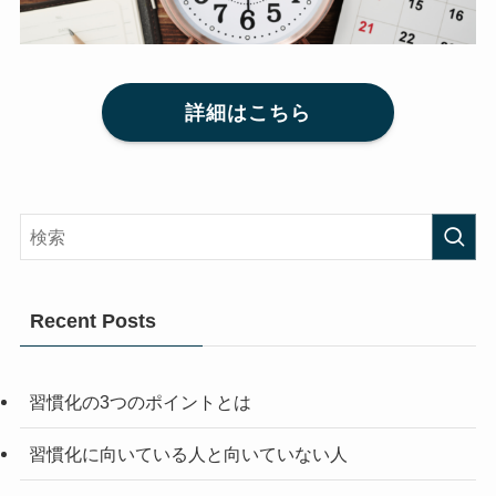
詳細はこちら
Recent Posts
習慣化の3つのポイントとは
習慣化に向いている人と向いていない人