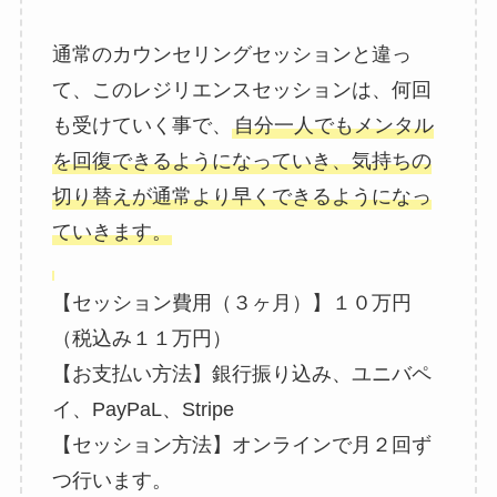
通常のカウンセリングセッションと違っ
て、このレジリエンスセッションは、何回
も受けていく事で、
自分一人でもメンタル
を回復できるようになっていき、気持ちの
切り替えが通常より早くできるようになっ
ていきます。
【セッション費用（３ヶ月）】１０万円
（税込み１１万円）
【お支払い方法】銀行振り込み、ユニバペ
イ、PayPaL、Stripe
【セッション方法】オンラインで月２回ず
つ行います。