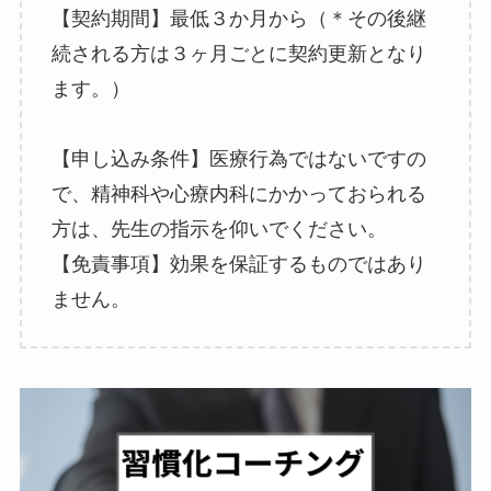
【契約期間】最低３か月から（＊その後継
続される方は３ヶ月ごとに契約更新となり
ます。）
【申し込み条件】医療行為ではないですの
で、精神科や心療内科にかかっておられる
方は、先生の指示を仰いでください。
【免責事項】効果を保証するものではあり
ません。