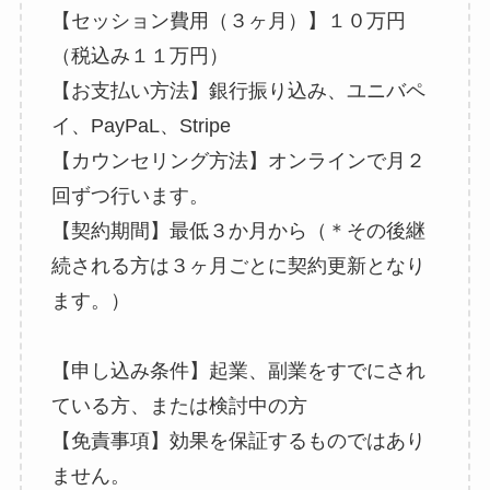
【セッション費用（３ヶ月）】１０万円
（税込み１１万円）
【お支払い方法】銀行振り込み、ユニバペ
イ、PayPaL、Stripe
【カウンセリング方法】オンラインで月２
回ずつ行います。
【契約期間】最低３か月から（＊その後継
続される方は３ヶ月ごとに契約更新となり
ます。）
【申し込み条件】起業、副業をすでにされ
ている方、または検討中の方
【免責事項】効果を保証するものではあり
ません。