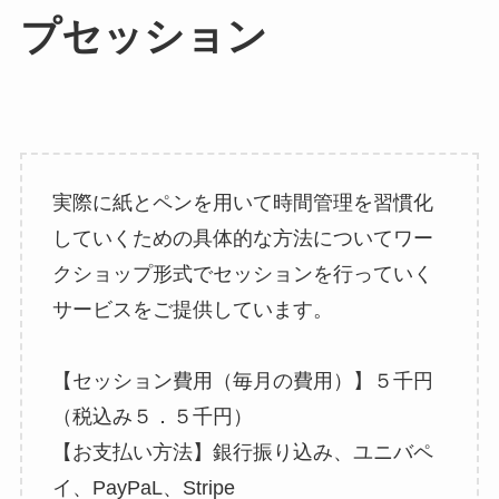
プセッション
実際に紙とペンを用いて時間管理を習慣化
していくための具体的な方法についてワー
クショップ形式でセッションを行っていく
サービスをご提供しています。
【セッション費用（毎月の費用）】５千円
（税込み５．５千円）
【お支払い方法】銀行振り込み、ユニバペ
イ、PayPaL、Stripe