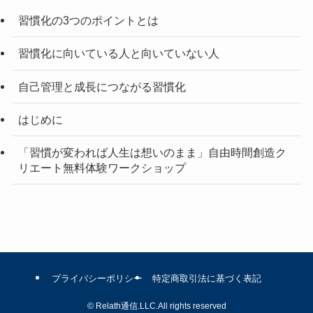
習慣化の3つのポイントとは
習慣化に向いている人と向いていない人
自己管理と成長につながる習慣化
はじめに
「習慣が変われば人生は想いのまま」自由時間創造ク
リエート無料体験ワークショップ
プライバシーポリシー
特定商取引法に基づく表記
©
Relath通信.LLC.All rights reserved