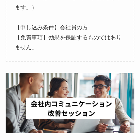
ます。）
【申し込み条件】会社員の方
【免責事項】効果を保証するものではあり
ません。