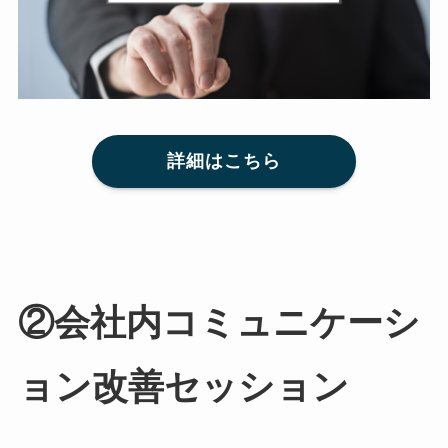
詳細はこちら
②会社内コミュニケーシ
ョン改善セッション