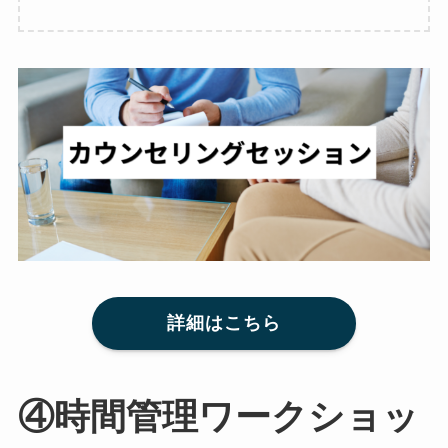
詳細はこちら
④時間管理ワークショッ