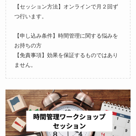
【セッション方法】オンラインで月２回ず
つ行います。
【申し込み条件】時間管理に関する悩みを
お持ちの方
【免責事項】効果を保証するものではあり
ません。