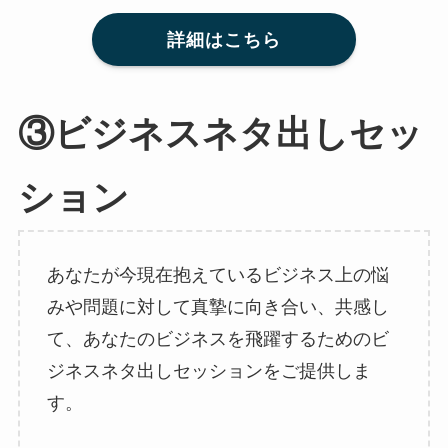
詳細はこちら
③ビジネスネタ出しセッ
ション
あなたが今現在抱えているビジネス上の悩
みや問題に対して真摯に向き合い、共感し
て、あなたのビジネスを飛躍するためのビ
ジネスネタ出しセッションをご提供しま
す。