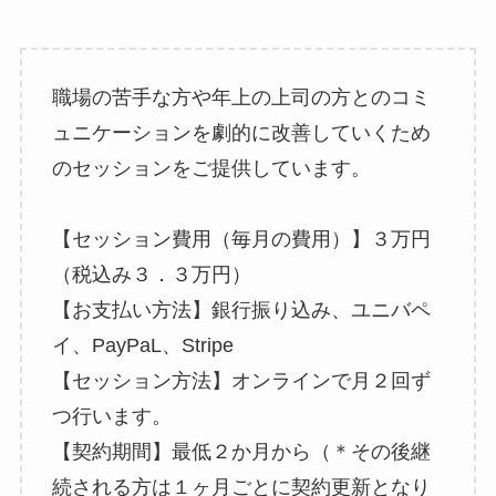
職場の苦手な方や年上の上司の方とのコミ
ュニケーションを劇的に改善していくため
のセッションをご提供しています。
【セッション費用（毎月の費用）】３万円
（税込み３．３万円）
【お支払い方法】銀行振り込み、ユニバペ
イ、PayPaL、Stripe
【セッション方法】オンラインで月２回ず
つ行います。
【契約期間】最低２か月から（＊その後継
続される方は１ヶ月ごとに契約更新となり